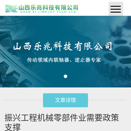
网站首页
公司简介
产品展示
下载专区
新闻动态
给我留言
文章详情
联系我们
振兴工程机械零部件业需要政策
支撑