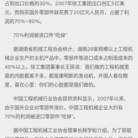
占到出口价格的30％。2007年徐工集团出口创汇5亿美
元，而购买国外零部件就花费了20亿元人民币，占据了利
润的70％~80％。
70％利润被进口件“吃掉”
据湖南省机械工程协会统计，湖南29家规模以上工程机
械企业生产的主机产品中，零部件等进口成本占制造成本的
40％以上。徐工集团董事长王民说：我们做的工程机械里
面的内脏都差不多，都是康明斯的发动机，外国人看在眼
里，喜在心里：你们的心脏都是我们做的。
中国工程机械行业协会提供资料显示，2007年以来，
由于国外企业对零部件涨价，中国工程机械企业大约有
70％的利润被进口零部件“吃掉”。
据中国工程机械工业协会理事长韩学松介绍，为了获取